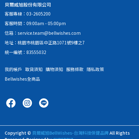
貝爾威旭股份有限公司
客服專線：03-2605200
客服時間：09:00am - 05:00pm
信箱：service.team@bellwishes.com
地址：桃園市桃園區中正路1071號9樓之7
統一編號：83555032
我的帳戶
取貨須知
購物須知
服務條款
隱私政策
Bellwishes全商品
Copyright ©
貝爾威旭BellWishes-台灣科技保健品牌
All Rights