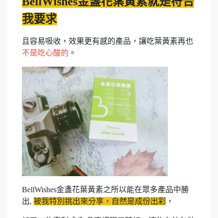
BellWishes金盞花葉黃素就是符合
我要求
且容易吸收，效果更有感的產品，讓吃葉黃素再也
不是吃心酸的
。
BellWishes金盞花葉黃素之所以能在眾多產品中勝
出,
被我特別挑出來分享，自然是成份出彩
，