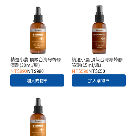
精選小農 頂級台灣綠蜂膠
精選小農 頂級台灣綠蜂膠
滴劑(30ml/瓶)
噴劑(15ml/瓶)
NT$890
NT$980
NT$590
NT$650
加入購物車
加入購物車