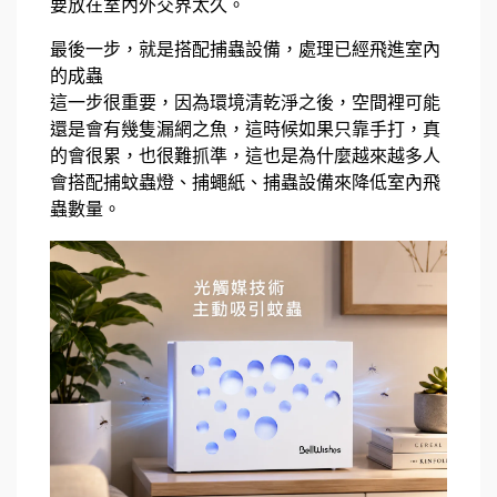
要放在室內外交界太久。
最後一步，就是搭配捕蟲設備，處理已經飛進室內
的成蟲
這一步很重要，因為環境清乾淨之後，空間裡可能
還是會有幾隻漏網之魚，這時候如果只靠手打，真
的會很累，也很難抓準，這也是為什麼越來越多人
會搭配捕蚊蟲燈、捕蠅紙、捕蟲設備來降低室內飛
蟲數量。