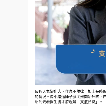
最近天氣變化大、作息不規律，加上長時
的情況。像小編這陣子就突然開始狂咳，
想到去看醫生後才發現是「支氣管炎」。