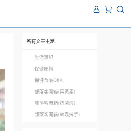
所有文章主題
生活筆記
保健原料
保健食品Q&A
部落客開箱(葉黃素)
部落客開箱(抗菌液)
部落客開箱(蚊蟲捕手)