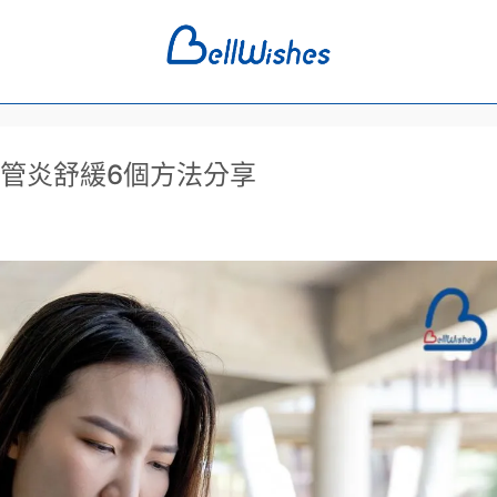
管炎舒緩6個方法分享
管炎舒緩6個方法分享